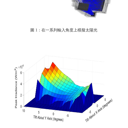
圖 1：在一系列輸入角度上模擬太陽光