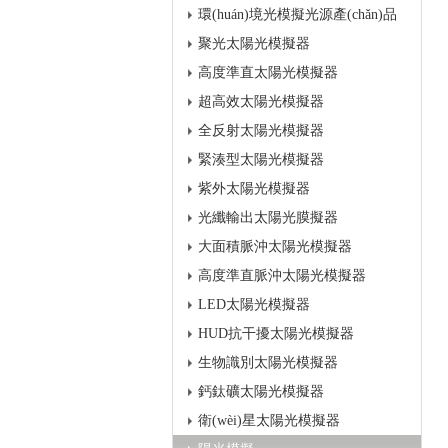
環(huán)境光模擬光源產(chǎn)品
聚光太陽光模擬器
高度準直太陽光模擬器
超高效太陽光模擬器
全反射太陽光模擬器
緊湊型太陽光模擬器
紫外太陽光模擬器
光纖輸出太陽光膜擬器
大面積脈沖太陽光模擬器
高度準直脈沖太陽光模擬器
LED太陽光模擬器
HUD抗干擾太陽光模擬器
生物識別太陽光模擬器
鈣鈦礦太陽光模擬器
衛(wèi)星太陽光模擬器