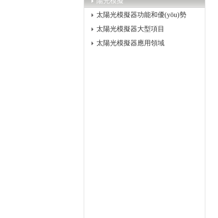
陽光模擬
太陽光模擬器功能和優(yōu)勢
太陽光模擬器大型項目
太陽光模擬器應用領域