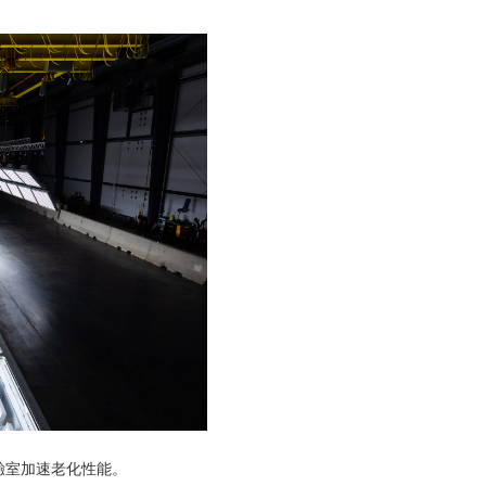
加速老化性能。