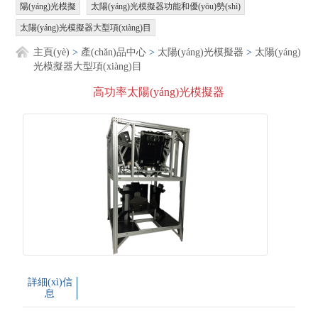
陽(yáng)光模擬
太陽(yáng)光模擬器功能和優(yōu)勢(shì)
太陽(yáng)光模擬器大型項(xiàng)目
主頁(yè)
>
產(chǎn)品中心
>
太陽(yáng)光模擬器
>
太陽(yáng)
光模擬器大型項(xiàng)目
高功率太陽(yáng)光模擬器
詳細(xì)信
息