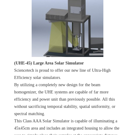
(UHE-45) Large Area Solar Simulator
Sciencetech is proud to offer our new line of Ultra-High
Efficiency solar simulators.
By utilizing a completely new design for the beam
homogenizer, the UHE systems are capable of far more
efficiency and power unit than previously possible. All this
without sacrificing temporal stability, spatial uniformity, or
spectral matching.
This Class AAA Solar Simulator is capable of illuminating a
45x45cm area and includes an integrated housing to allow the